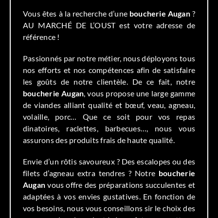
Vous êtes à la recherche d’une
boucherie Augan
?
AU MARCHÉ DE L’OUST est votre adresse de
référence !
Passionnés par notre métier, nous déployons tous
nos efforts et nos compétences afin de satisfaire
les goûts de notre clientèle. De ce fait, notre
boucherie
Augan
, vous propose une large gamme
de viandes alliant qualité et bœuf, veau, agneau,
volaille, porc… Que ce soit pour vos repas
dinatoires, raclettes, barbecues…, nous vous
assurons des produits frais de haute qualité.
Envie d’un rôtis savoureux ? Des escalopes ou des
filets d’agneau extra tendres ? Notre
boucherie
Augan
vous offre des préparations succulentes et
adaptées à vos envies gustatives. En fonction de
vos besoins, nous vous conseillons sir le choix des