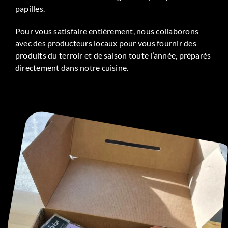
papilles.
Pour vous satisfaire entièrement, nous collaborons
avec des producteurs locaux pour vous fournir des
produits du terroir et de saison toute l’année, préparés
directement dans notre cuisine.