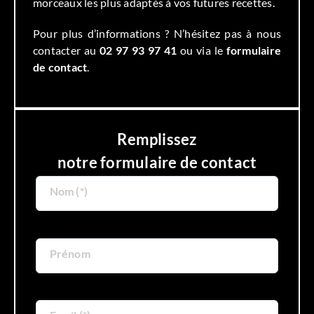
morceaux les plus adaptés à vos futures recettes.
Pour plus d’informations ? N’hésitez pas à nous
contacter au
02 97 93 97 41
ou via le
formulaire
de contact
.
Remplissez
notre formulaire de contact
Nom (*)
Prénom