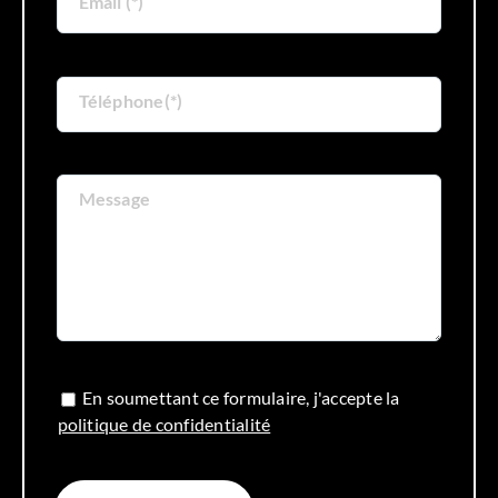
Email (*)
Téléphone(*)
Message
En soumettant ce formulaire, j'accepte la
politique de confidentialité