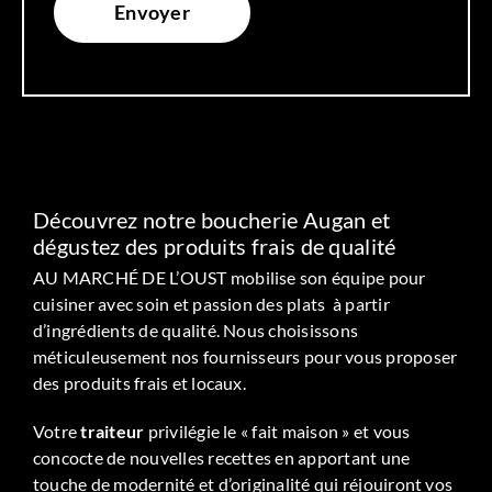
Découvrez notre boucherie Augan et
dégustez des produits frais de qualité
AU MARCHÉ DE L’OUST mobilise son équipe pour
cuisiner avec soin et passion des plats à partir
d’ingrédients de qualité. Nous choisissons
méticuleusement nos fournisseurs pour vous proposer
des produits frais et locaux.
Votre
traiteur
privilégie le « fait maison » et vous
concocte de nouvelles recettes en apportant une
touche de modernité et d’originalité qui réjouiront vos