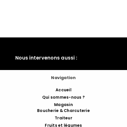
Nous intervenons aussi :
Navigation
Accueil
Qui sommes-nous ?
Magasin
Boucherie & Charcuterie
Traiteur
Fruits et légumes