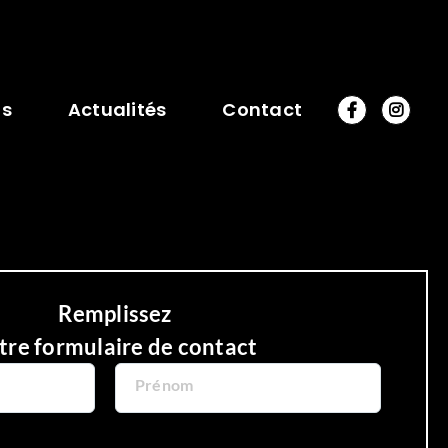
os
Actualités
Contact
Remplissez
tre formulaire de contact
Prénom