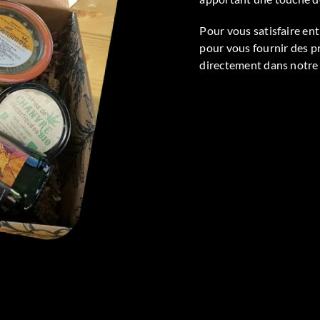
Pour vous satisfaire en
pour vous fournir des pr
directement dans notre 