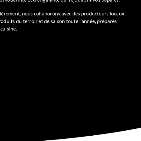
tièrement, nous collaborons avec des producteurs locaux
oduits du terroir et de saison toute l’année, préparés
cuisine.