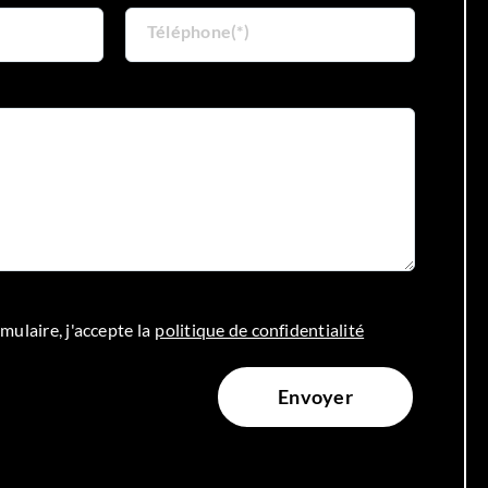
Téléphone(*)
mulaire, j'accepte la
politique de confidentialité