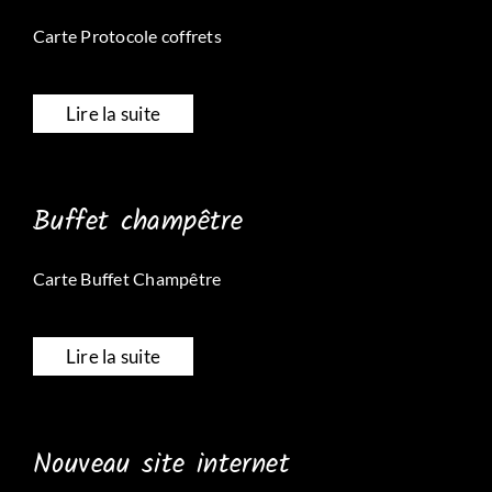
Carte Protocole coffrets
Lire la suite
Buffet champêtre
Carte Buffet Champêtre
Lire la suite
Nouveau site internet