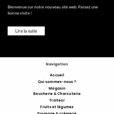
Bienvenue sur notre nouveau site web. Passez une
bonne visite !
Lire la suite
Navigation
Accueil
Qui sommes-nous ?
Magasin
Boucherie & Charcuterie
Traiteur
Fruits et légumes
Fromage & crémerie