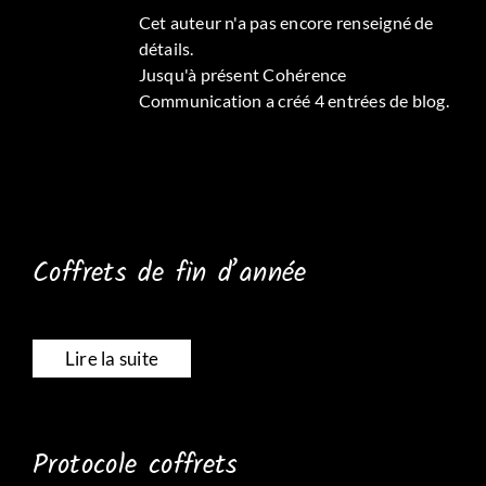
Cet auteur n'a pas encore renseigné de
détails.
Jusqu'à présent Cohérence
Communication a créé 4 entrées de blog.
Coffrets de fin d’année
Lire la suite
Protocole coffrets