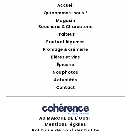
Accueil
Qui sommes-nous ?
Magasin
Boucherie & Charcuterie
Traiteur
Fruits et légumes
Fromage & crémerie
Bières et vins
Épicerie
Nos photos
Actualités
Contact
AU MARCHE DE L'OUST
Mentions légales
Politique de confidentialité