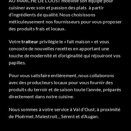
AU MARCHÉ DE L’OUST mobilise son équipe pour
cuisiner avec soin et passion des plats à partir
d’ingrédients de qualité. Nous choisissons
méticuleusement nos fournisseurs pour vous proposer
des produits frais et locaux.
Votre
traiteur
privilégie le « fait maison » et vous
concocte de nouvelles recettes en apportant une
touche de modernité et d’originalité qui réjouiront vos
papilles.
Pour vous satisfaire entièrement, nous collaborons
avec des producteurs locaux pour vous fournir des
produits du terroir et de saison toute l’année, préparés
directement dans notre cuisine.
Nous sommes à votre service à Val d’Oust, à proximité
de Ploërmel, Malestroit, , Sérent et d’Augan.