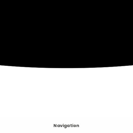
Navigation